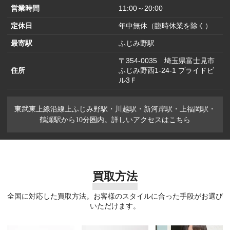
営業時間
11:00～20:00
定休日
年中無休（臨時休業を除く）
最寄駅
ふじみ野駅
〒354-0035 埼玉県富士見市
住所
ふじみ野西1-24-1 プライドビ
ル3Ｆ
東武東上線沿線上ふじみ野駅・川越駅・新河岸駅・上福岡駅・
鶴瀬駅から10分圏内。詳しいアクセスはこちら
買取方法
全国に対応した買取方法。お客様のスタイルに合った手段がお選び
いただけます。