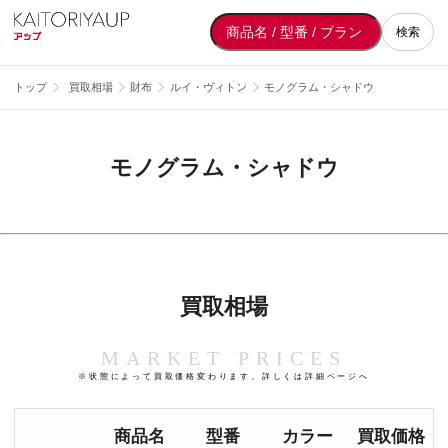
検索
トップ
買取相場
財布
ルイ・ヴィトン
モノグラム・シャドウ
モノグラム・シャドウ
買取相場
MARKET PRICES
※状態によって買取価格変わります。詳しくは詳細ページへ
商品名
型番
カラー
買取価格