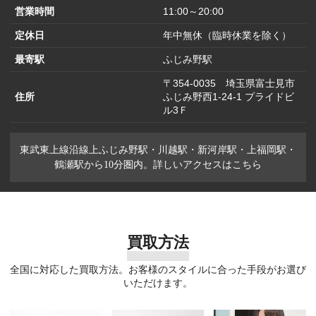
営業時間
11:00～20:00
定休日
年中無休（臨時休業を除く）
最寄駅
ふじみ野駅
〒354-0035 埼玉県富士見市
住所
ふじみ野西1-24-1 プライドビ
ル3Ｆ
東武東上線沿線上ふじみ野駅・川越駅・新河岸駅・上福岡駅・
鶴瀬駅から10分圏内。詳しいアクセスはこちら
買取方法
全国に対応した買取方法。お客様のスタイルに合った手段がお選び
いただけます。