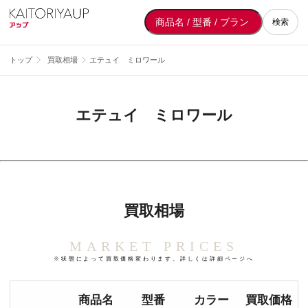
検索
トップ
買取相場
エテュイ ミロワール
エテュイ ミロワール
買取相場
MARKET PRICES
※状態によって買取価格変わります。詳しくは詳細ページへ
商品名
型番
カラー
買取価格