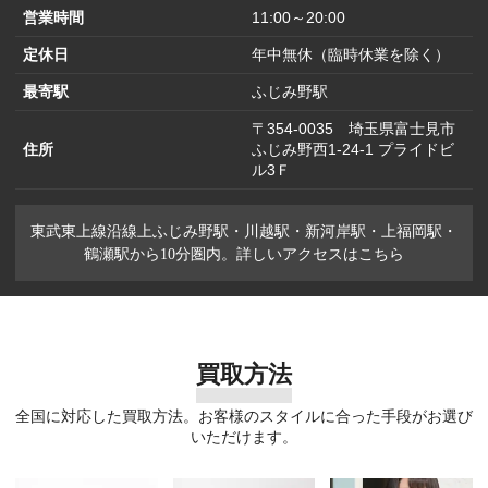
営業時間
11:00～20:00
定休日
年中無休（臨時休業を除く）
最寄駅
ふじみ野駅
〒354-0035 埼玉県富士見市
住所
ふじみ野西1-24-1 プライドビ
ル3Ｆ
東武東上線沿線上ふじみ野駅・川越駅・新河岸駅・上福岡駅・
鶴瀬駅から10分圏内。詳しいアクセスはこちら
買取方法
全国に対応した買取方法。お客様のスタイルに合った手段がお選び
いただけます。