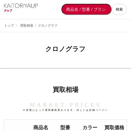
検索
トップ
買取相場
クロノグラフ
クロノグラフ
買取相場
MARKET PRICES
※状態によって買取価格変わります。詳しくは詳細ページへ
商品名
型番
カラー
買取価格