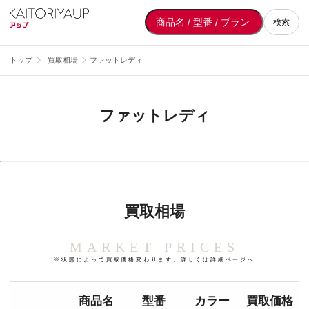
検索
トップ
買取相場
ファットレディ
ファットレディ
買取相場
MARKET PRICES
※状態によって買取価格変わります。詳しくは詳細ページへ
商品名
型番
カラー
買取価格