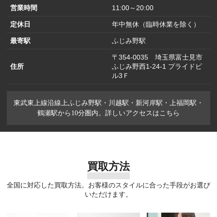
営業時間
11:00～20:00
定休日
年中無休（臨時休業を除く）
最寄駅
ふじみ野駅
〒354-0035 埼玉県富士見市
住所
ふじみ野西1-24-1 プライドビ
ル3Ｆ
東武東上線沿線上ふじみ野駅・川越駅・新河岸駅・上福岡駅・
鶴瀬駅から10分圏内。詳しいアクセスはこちら
買取方法
全国に対応した買取方法。お客様のスタイルに合った手段がお選び
いただけます。