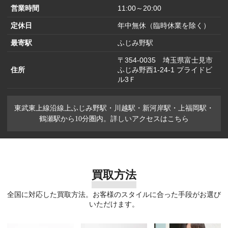
営業時間
11:00～20:00
定休日
年中無休（臨時休業を除く）
最寄駅
ふじみ野駅
〒354-0035 埼玉県富士見市
住所
ふじみ野西1-24-1 プライドビ
ル3Ｆ
東武東上線沿線上ふじみ野駅・川越駅・新河岸駅・上福岡駅・
鶴瀬駅から10分圏内。詳しいアクセスはこちら
買取方法
全国に対応した買取方法。お客様のスタイルに合った手段がお選び
いただけます。