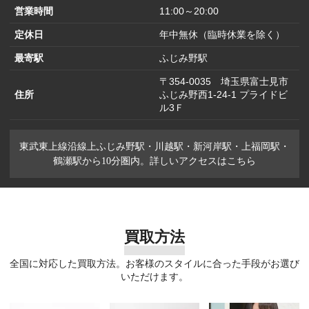
営業時間
11:00～20:00
定休日
年中無休（臨時休業を除く）
最寄駅
ふじみ野駅
〒354-0035 埼玉県富士見市
住所
ふじみ野西1-24-1 プライドビ
ル3Ｆ
東武東上線沿線上ふじみ野駅・川越駅・新河岸駅・上福岡駅・
鶴瀬駅から10分圏内。詳しいアクセスはこちら
買取方法
全国に対応した買取方法。お客様のスタイルに合った手段がお選び
いただけます。