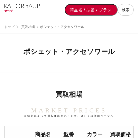
検索
トップ
買取相場
ポシェット・アクセソワール
ポシェット・アクセソワール
買取相場
MARKET PRICES
※状態によって買取価格変わります。詳しくは詳細ページへ
商品名
型番
カラー
買取価格