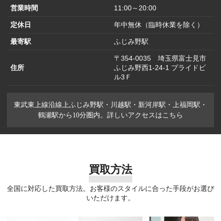
営業時間
11:00～20:00
定休日
年中無休（臨時休業を除く）
最寄駅
ふじみ野駅
〒354-0035 埼玉県富士見市
住所
ふじみ野西1-24-1 プライドビ
ル3Ｆ
東武東上線沿線上ふじみ野駅・川越駅・新河岸駅・上福岡駅・
鶴瀬駅から10分圏内。詳しいアクセスはこちら
買取方法
全国に対応した買取方法。お客様のスタイルに合った手段がお選び
いただけます。