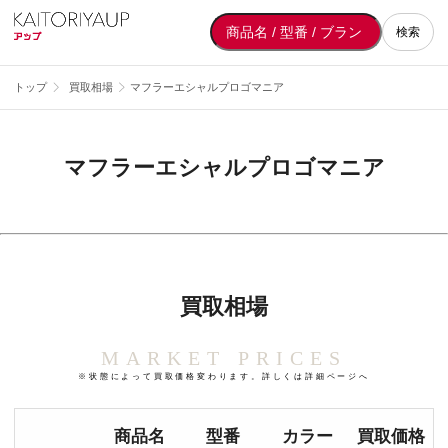
検索
トップ
買取相場
マフラーエシャルプロゴマニア
マフラーエシャルプロゴマニア
買取相場
MARKET PRICES
※状態によって買取価格変わります。詳しくは詳細ページへ
商品名
型番
カラー
買取価格