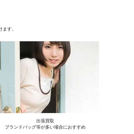
けます。
出張買取
ブランドバッグ等が多い場合におすすめ