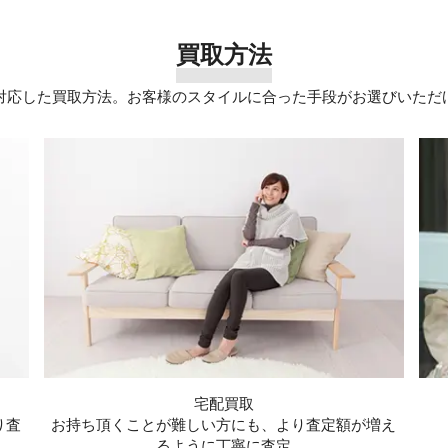
買取方法
対応した買取方法。お客様のスタイルに合った手段がお選びいただ
宅配買取
り査
お持ち頂くことが難しい方にも、より査定額が増え
るように丁寧に査定