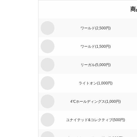
商
ワールド(2,500円)
ワールド(1,500円)
リーガル(5,000円)
ライトオン(1,000円)
4℃ホールディングス(1,000円)
ユナイテッド&コレクティブ(500円)