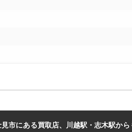
士見市にある買取店、
川越駅・志木駅から