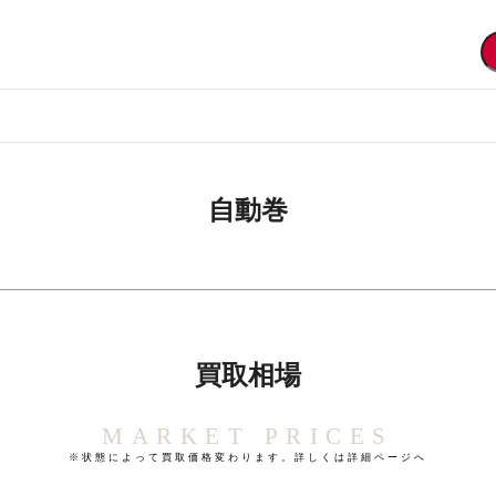
自動巻
買取相場
MARKET PRICES
※状態によって買取価格変わります。詳しくは詳細ページへ