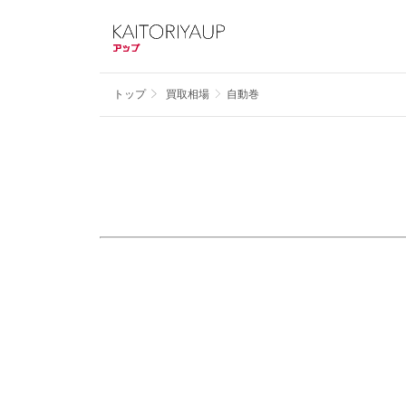
トップ
買取相場
自動巻