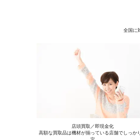
全国に
店頭買取／即現金化
高額な買取品は機材が揃っている店舗でしっか
定