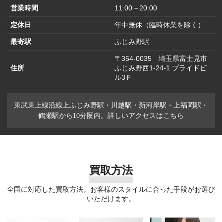
営業時間
11:00～20:00
定休日
年中無休（臨時休業を除く）
最寄駅
ふじみ野駅
〒354-0035 埼玉県富士見市
住所
ふじみ野西1-24-1 プライドビ
ル3Ｆ
東武東上線沿線上ふじみ野駅・川越駅・新河岸駅・上福岡駅・
鶴瀬駅から10分圏内。詳しいアクセスはこちら
買取方法
全国に対応した買取方法。お客様のスタイルに合った手段がお選び
いただけます。