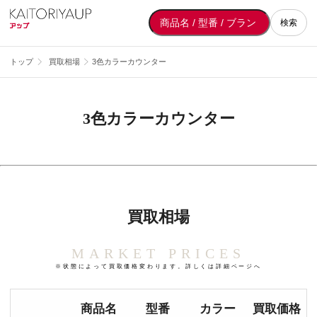
検索
トップ
買取相場
3色カラーカウンター
3色カラーカウンター
買取相場
MARKET PRICES
※状態によって買取価格変わります。詳しくは詳細ページへ
商品名
型番
カラー
買取価格