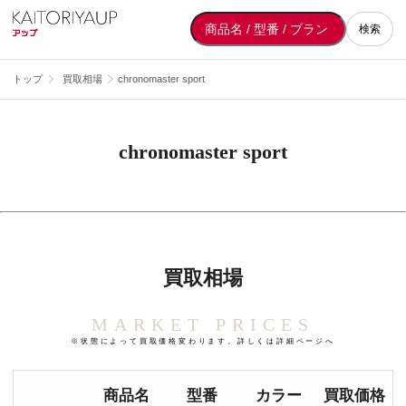
検索
トップ
買取相場
chronomaster sport
chronomaster sport
買取相場
MARKET PRICES
※状態によって買取価格変わります。詳しくは詳細ページへ
商品名
型番
カラー
買取価格