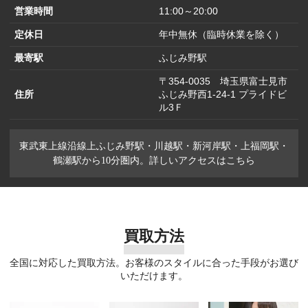
営業時間
11:00～20:00
定休日
年中無休（臨時休業を除く）
最寄駅
ふじみ野駅
〒354-0035 埼玉県富士見市
住所
ふじみ野西1-24-1 プライドビ
ル3Ｆ
東武東上線沿線上ふじみ野駅・川越駅・新河岸駅・上福岡駅・
鶴瀬駅から10分圏内。詳しいアクセスはこちら
買取方法
全国に対応した買取方法。お客様のスタイルに合った手段がお選び
いただけます。