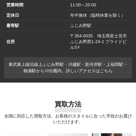
営業時間
11:00～20:00
定休日
年中無休（臨時休業を除く）
最寄駅
ふじみ野駅
〒354-0035 埼玉県富士見市
住所
ふじみ野西1-24-1 プライドビ
ル3Ｆ
東武東上線沿線上ふじみ野駅・川越駅・新河岸駅・上福岡駅・
鶴瀬駅から10分圏内。詳しいアクセスはこちら
買取方法
全国に対応した買取方法。お客様のスタイルに合った手段がお選び
いただけます。