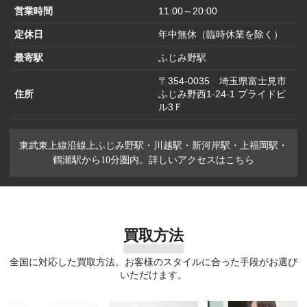
営業時間
11:00～20:00
定休日
年中無休（臨時休業を除く）
最寄駅
ふじみ野駅
〒354-0035 埼玉県富士見市
住所
ふじみ野西1-24-1 プライドビ
ル3Ｆ
東武東上線沿線上ふじみ野駅・川越駅・新河岸駅・上福岡駅・
鶴瀬駅から10分圏内。詳しいアクセスはこちら
買取方法
全国に対応した買取方法。お客様のスタイルに合った手段がお選び
いただけます。