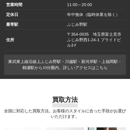
営業時間
11:00～20:00
定休日
年中無休（臨時休業を除く）
最寄駅
ふじみ野駅
〒354-0035 埼玉県富士見市
住所
ふじみ野西1-24-1 プライドビ
ル3Ｆ
東武東上線沿線上ふじみ野駅・川越駅・新河岸駅・上福岡駅・
鶴瀬駅から10分圏内。詳しいアクセスはこちら
買取方法
全国に対応した買取方法。お客様のスタイルに合った手段がお選び
いただけます。