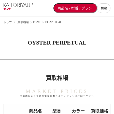
検索
トップ
買取相場
OYSTER PERPETUAL
OYSTER PERPETUAL
買取相場
MARKET PRICES
※状態によって買取価格変わります。詳しくは詳細ページへ
商品名
型番
カラー
買取価格