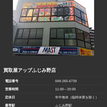
買取屋アップふじみ野店
電話番号
049-265-6739
営業時間
11:00～20:00
定休日
年中無休（臨時休業を除く）
最寄駅
ふじみ野駅