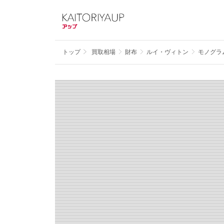
トップ
買取相場
財布
ルイ・ヴィトン
モノグラ