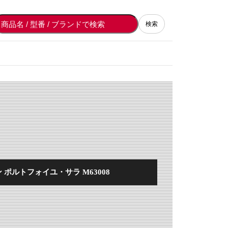
検索
 ポルトフォイユ・サラ M63008