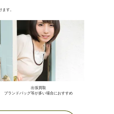
けます。
出張買取
ブランドバッグ等が多い場合におすすめ