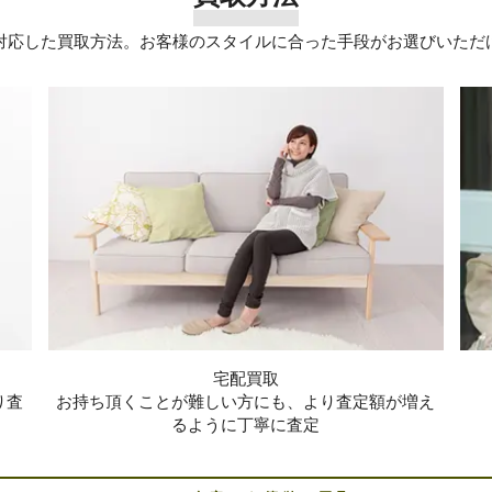
対応した買取方法。お客様のスタイルに合った手段がお選びいただ
宅配買取
り査
お持ち頂くことが難しい方にも、より査定額が増え
るように丁寧に査定