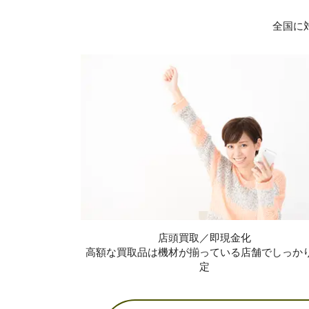
全国に
店頭買取／即現金化
高額な買取品は機材が揃っている店舗でしっか
定