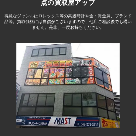
点の買取屋アップ
得意なジャンルはロレックス等の高級時計や金・貴金属、ブランド
品等。
買取価格には自信がございますので、他店ご相談後でも構い
ません。是非、一度お持ちください。