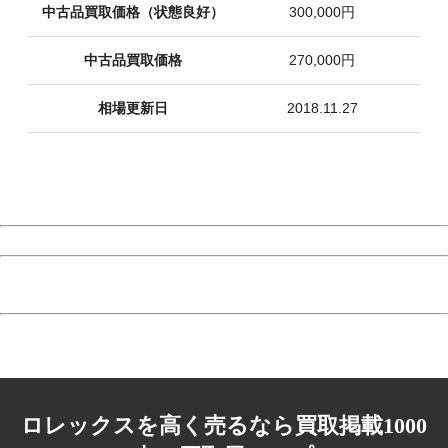
中古品買取価格（状態良好）
300,000円
中古品買取価格
270,000円
相場更新日
2018.11.27
ロレックスを高く売るなら買取掲載1000