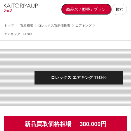
検索
トップ
買取相場
ロレックス買取価格表
エアキング
エアキング 114200
ロレックス エアキング 114200
新品買取価格相場
380,000円