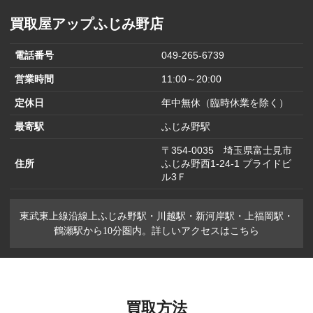
買取屋アップふじみ野店
電話番号
049-265-6739
営業時間
11:00～20:00
定休日
年中無休（臨時休業を除く）
最寄駅
ふじみ野駅
〒354-0035 埼玉県富士見市
住所
ふじみ野西1-24-1 プライドビ
ル3Ｆ
東武東上線沿線上ふじみ野駅・川越駅・新河岸駅・上福岡駅・
鶴瀬駅から10分圏内。詳しいアクセスはこちら
買取方法