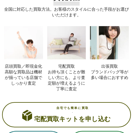
全国に対応した買取方法。お客様のスタイルに合った手段がお選び
いただけます。
店頭買取／即現金化
宅配買取
出張買取
高額な買取品は機材
お持ち頂くことが難
ブランドバッグ等が
が揃っている店舗で
しい方にも、より査
多い場合におすすめ
しっかり査定
定額が増えるように
丁寧に査定
自宅でも簡単に買取
宅配買取キットを申し込む