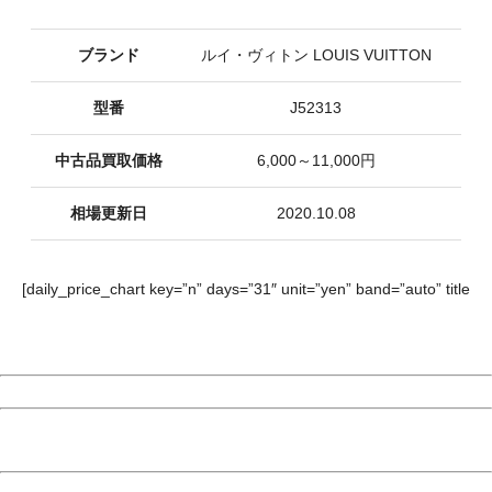
ブランド
ルイ・ヴィトン LOUIS VUITTON
型番
J52313
中古品買取価格
6,000～11,000円
相場更新日
2020.10.08
[daily_price_chart key=”n” days=”31″ unit=”yen” band=”auto” title