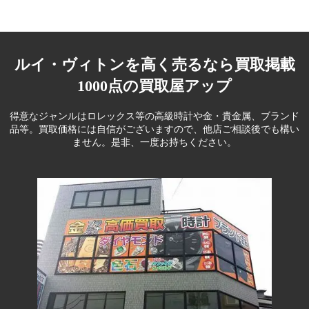
ルイ・ヴィトンを高く売るなら買取掲載
1000点の買取屋アップ
得意なジャンルはロレックス等の高級時計や金・貴金属、ブランド
品等。
買取価格には自信がございますので、他店ご相談後でも構い
ません。是非、一度お持ちください。