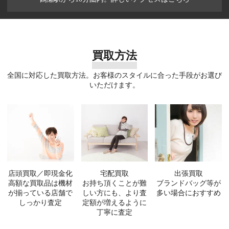
買取方法
全国に対応した買取方法。お客様のスタイルに合った手段がお選び
いただけます。
店頭買取／即現金化
宅配買取
出張買取
高額な買取品は機材
お持ち頂くことが難
ブランドバッグ等が
が揃っている店舗で
しい方にも、より査
多い場合におすすめ
しっかり査定
定額が増えるように
丁寧に査定