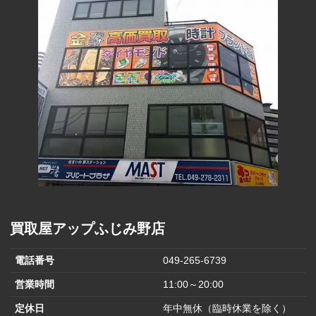
買取屋アップふじみ野店
電話番号
049-265-6739
営業時間
11:00～20:00
定休日
年中無休（臨時休業を除く）