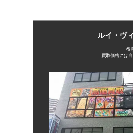
ルイ・ヴィ
得
買取価格には自