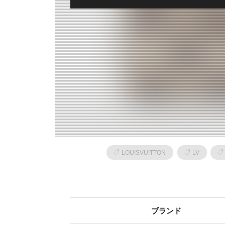
LOUISVUITTON
LV
ブランド