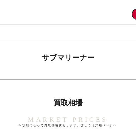
サブマリーナー
買取相場
MARKET PRICES
※状態によって買取価格変わります。詳しくは詳細ページへ