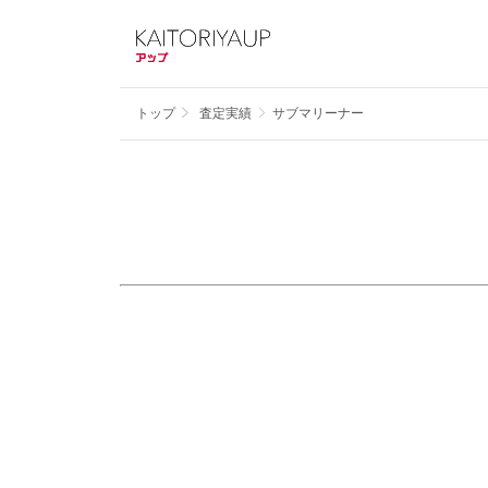
トップ
査定実績
サブマリーナー