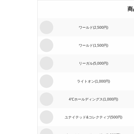
商
ワールド(2,500円)
ワールド(1,500円)
リーガル(5,000円)
ライトオン(1,000円)
4℃ホールディングス(1,000円)
ユナイテッド&コレクティブ(500円)