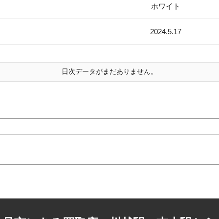
ホワイト
2024.5.17
日次データがまだありません。