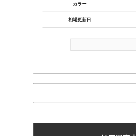
カラー
相場更新日