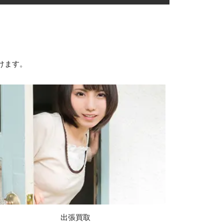
けます。
出張買取