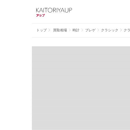
トップ
買取相場
時計
ブレゲ
クラシック
クラ