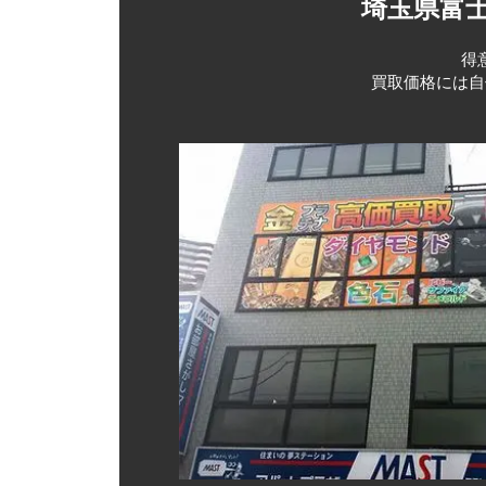
埼玉県富
得
買取価格には自