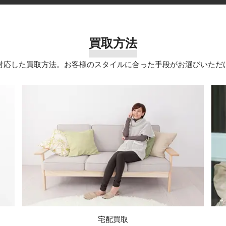
買取方法
対応した買取方法。お客様のスタイルに合った手段がお選びいただ
宅配買取