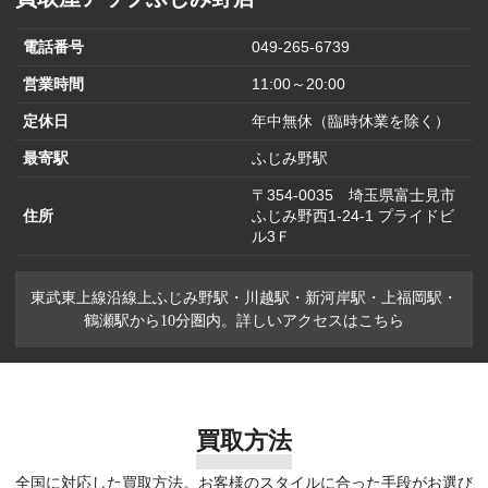
電話番号
049-265-6739
営業時間
11:00～20:00
定休日
年中無休（臨時休業を除く）
最寄駅
ふじみ野駅
〒354-0035 埼玉県富士見市
住所
ふじみ野西1-24-1 プライドビ
ル3Ｆ
東武東上線沿線上ふじみ野駅・川越駅・新河岸駅・上福岡駅・
鶴瀬駅から10分圏内。詳しいアクセスはこちら
買取方法
全国に対応した買取方法。お客様のスタイルに合った手段がお選び