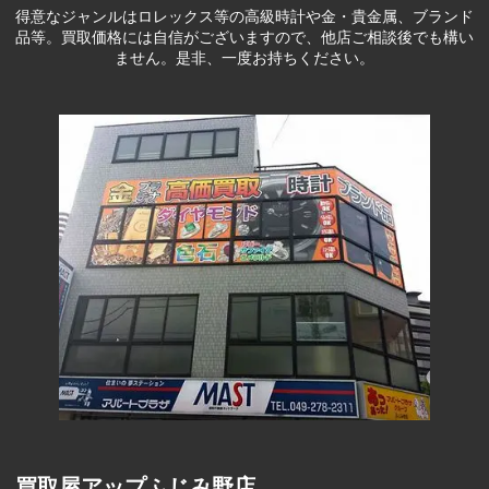
得意なジャンルはロレックス等の高級時計や金・貴金属、ブランド
品等。
買取価格には自信がございますので、他店ご相談後でも構い
ません。是非、一度お持ちください。
買取屋アップふじみ野店