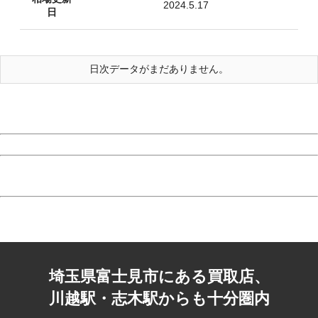
2024.5.17
日
日次データがまだありません。
埼玉県富士見市にある買取店、
川越駅・志木駅からも十分圏内