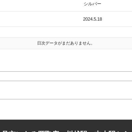
シルバー
2024.5.18
日次データがまだありません。