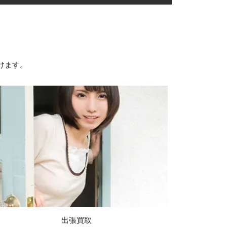
けます。
出張買取