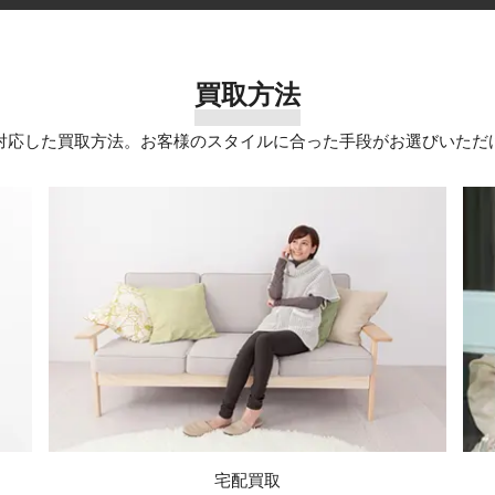
買取方法
対応した買取方法。お客様のスタイルに合った手段がお選びいただ
宅配買取