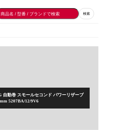
検索
YG 自動巻 スモールセコンド パワーリザーブ
mm 5207BA/12/9V6