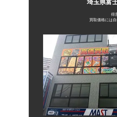
埼玉県富
得
買取価格には自