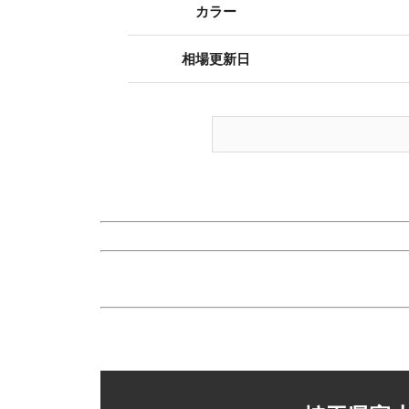
カラー
相場更新日