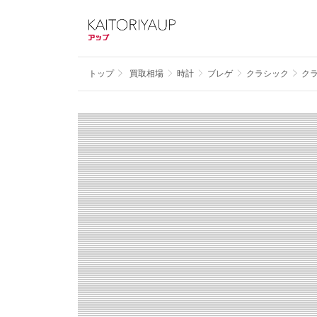
トップ
買取相場
時計
ブレゲ
クラシック
クラ