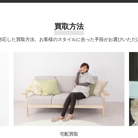
買取方法
対応した買取方法。お客様のスタイルに合った手段がお選びいただ
宅配買取