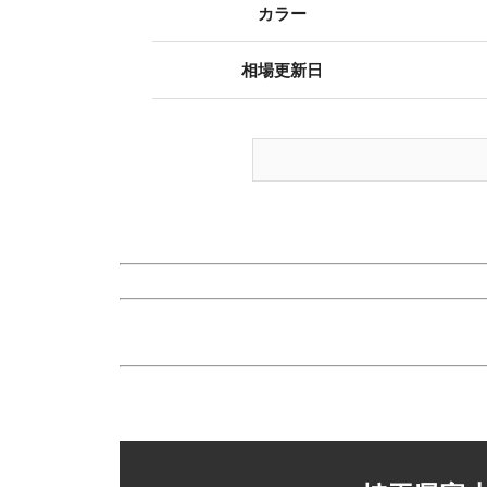
カラー
相場更新日