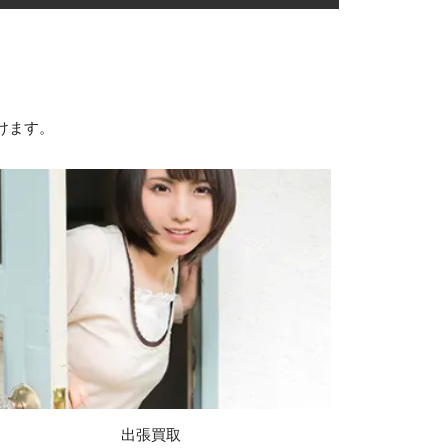
けます。
出張買取