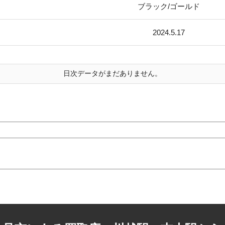
ブラック/ゴールド
2024.5.17
日次データがまだありません。