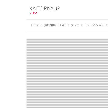
トップ
買取相場
時計
ブレゲ
トラディション