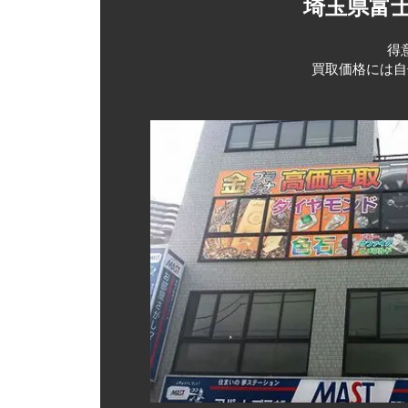
埼玉県富
得
買取価格には自