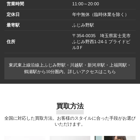
営業時間
11:00～20:00
定休日
年中無休（臨時休業を除く）
最寄駅
ふじみ野駅
〒354-0035 埼玉県富士見市
住所
ふじみ野西1-24-1 プライドビ
ル3Ｆ
東武東上線沿線上ふじみ野駅・川越駅・新河岸駅・上福岡駅・
鶴瀬駅から10分圏内。詳しいアクセスはこちら
買取方法
全国に対応した買取方法。お客様のスタイルに合った手段がお選び
いただけます。