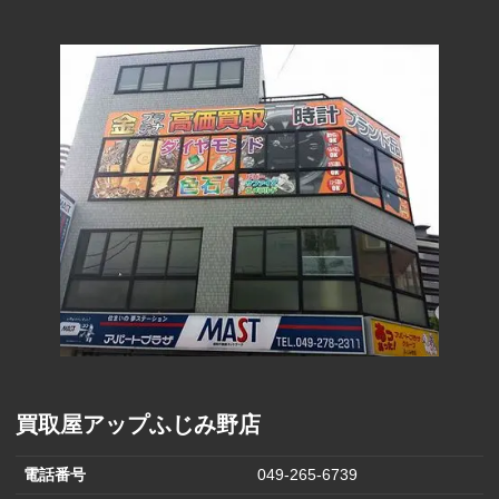
買取屋アップふじみ野店
電話番号
049-265-6739