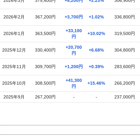
2026年3月
375,400円
+8,200円
+2.23%
306,900円
2026年2月
367,200円
+3,700円
+1.02%
336,800円
+33,100
2026年1月
363,500円
+10.02%
319,500円
円
+20,700
2025年12月
330,400円
+6.68%
304,800円
円
2025年11月
309,700円
+1,200円
+0.39%
283,600円
+41,300
2025年10月
308,500円
+15.46%
266,200円
円
2025年9月
267,200円
-
-
237,000円