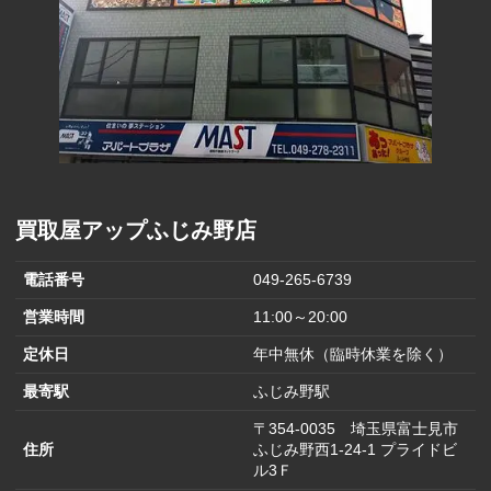
買取屋アップふじみ野店
電話番号
049-265-6739
営業時間
11:00～20:00
定休日
年中無休（臨時休業を除く）
最寄駅
ふじみ野駅
〒354-0035 埼玉県富士見市
住所
ふじみ野西1-24-1 プライドビ
ル3Ｆ