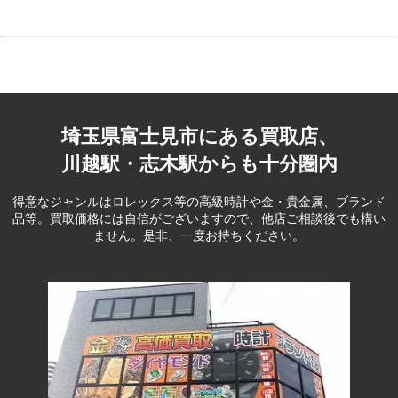
埼玉県富士見市にある買取店、
川越駅・志木駅からも十分圏内
得意なジャンルはロレックス等の高級時計や金・貴金属、ブランド
品等。
買取価格には自信がございますので、他店ご相談後でも構い
ません。是非、一度お持ちください。