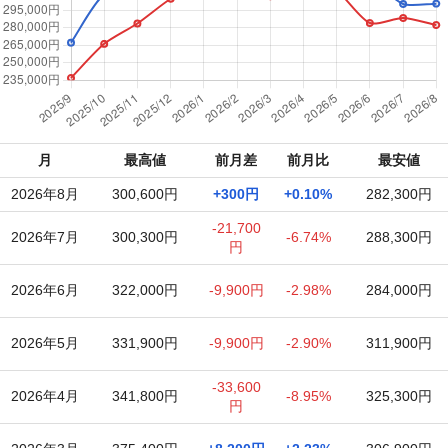
月
最高値
前月差
前月比
最安値
2026年8月
300,600円
+300円
+0.10%
282,300円
-21,700
2026年7月
300,300円
-6.74%
288,300円
円
2026年6月
322,000円
-9,900円
-2.98%
284,000円
2026年5月
331,900円
-9,900円
-2.90%
311,900円
-33,600
2026年4月
341,800円
-8.95%
325,300円
円