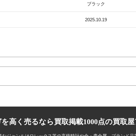
ブラック
2025.10.19
を高く売るなら買取掲載1000点の買取