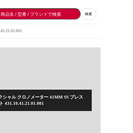
検索
21.01.001
シャル クロノメーター 41MM SS ブレス
431.10.41.21.01.001