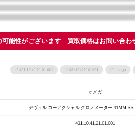
の可能性がございます 買取価格はお問い合わ
431.10.41.21.01.001
43110412101001
omega
オメガ
デヴィル コーアクシャル クロノメーター 41MM S
431.10.41.21.01.001