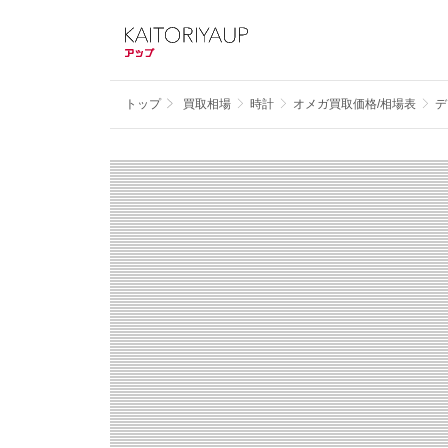
トップ
買取相場
時計
オメガ買取価格/相場表
デ