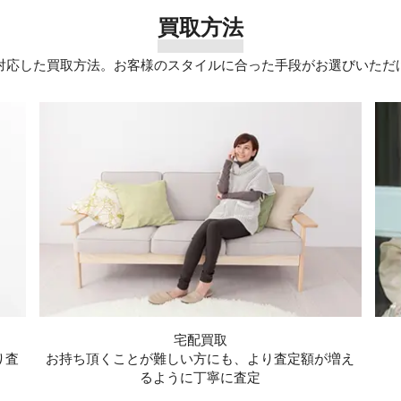
買取方法
対応した買取方法。お客様のスタイルに合った手段がお選びいただ
宅配買取
り査
お持ち頂くことが難しい方にも、より査定額が増え
るように丁寧に査定