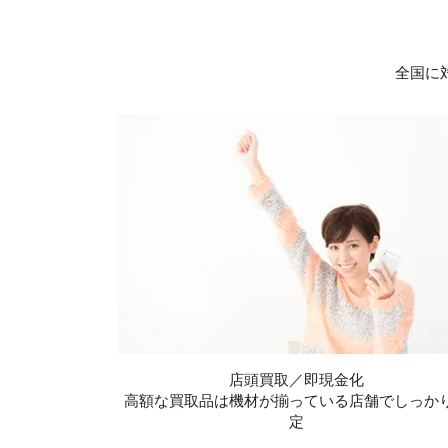
全国に
店頭買取／即現金化
高額な買取品は機材が揃っている店舗でしっか
定