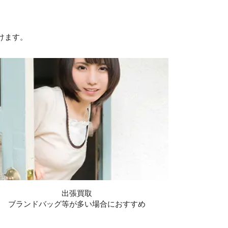
けます。
出張買取
ブランドバッグ等が多い場合におすすめ