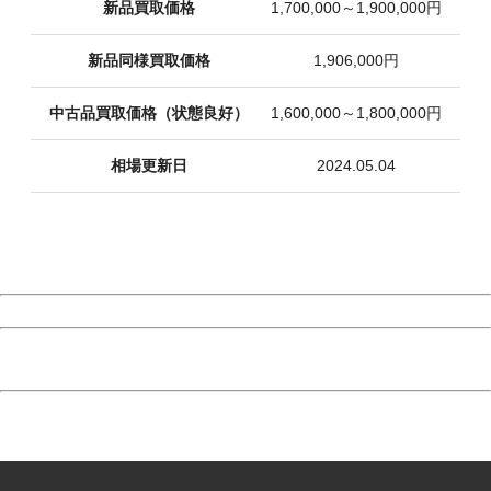
新品買取価格
1,700,000～1,900,000円
新品同様買取価格
1,906,000円
中古品買取価格（状態良好）
1,600,000～1,800,000円
相場更新日
2024.05.04