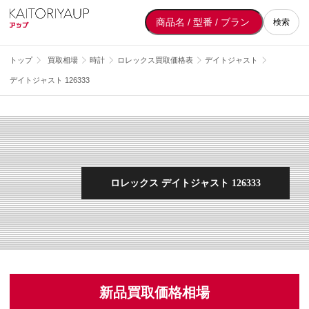
検索
トップ
買取相場
時計
ロレックス買取価格表
デイトジャスト
デイトジャスト 126333
ロレックス デイトジャスト 126333
新品買取価格相場