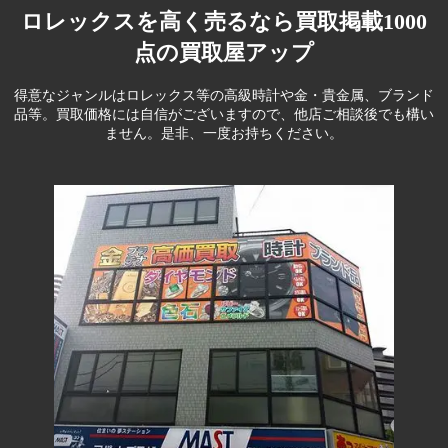
ロレックスを高く売るなら買取掲載1000
点の買取屋アップ
得意なジャンルはロレックス等の高級時計や金・貴金属、ブランド
品等。
買取価格には自信がございますので、他店ご相談後でも構い
ません。是非、一度お持ちください。