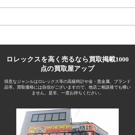
ロレックスを高く売るなら買取掲載1000
点の買取屋アップ
得意なジャンルはロレックス等の高級時計や金・貴金属、ブランド
品等。
買取価格には自信がございますので、他店ご相談後でも構い
ません。是非、一度お持ちください。