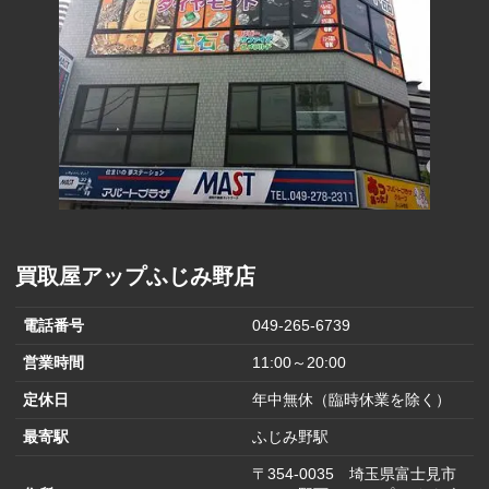
買取屋アップふじみ野店
電話番号
049-265-6739
営業時間
11:00～20:00
定休日
年中無休（臨時休業を除く）
最寄駅
ふじみ野駅
〒354-0035 埼玉県富士見市