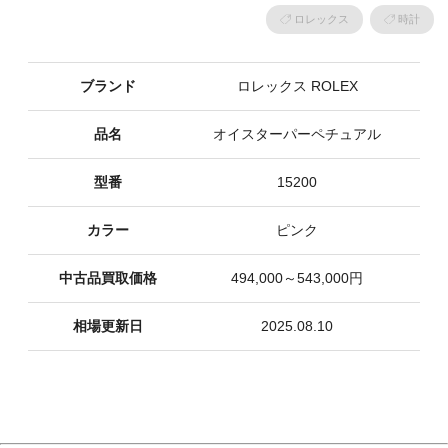
ロレックス
時計
ブランド
ロレックス ROLEX
品名
オイスターパーペチュアル
型番
15200
カラー
ピンク
中古品買取価格
494,000～543,000円
相場更新日
2025.08.10