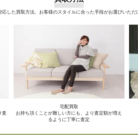
対応した買取方法。お客様のスタイルに合った手段がお選びいただ
宅配買取
り査
お持ち頂くことが難しい方にも、より査定額が増え
るように丁寧に査定