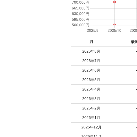
月
最
2026年8月
-
2026年7月
-
2026年6月
-
2026年5月
-
2026年4月
-
2026年3月
-
2026年2月
-
2026年1月
-
2025年12月
-
2025年11月
-