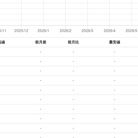
高値
前月差
前月比
最安値
-
-
-
-
-
-
-
-
-
-
-
-
-
-
-
-
-
-
-
-
-
-
-
-
-
-
-
-
-
-