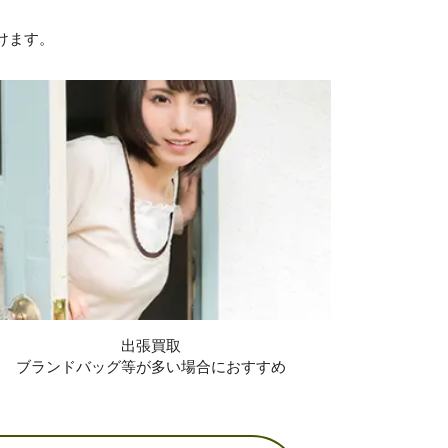
けます。
出張買取
ブランドバッグ等が多い場合におすすめ