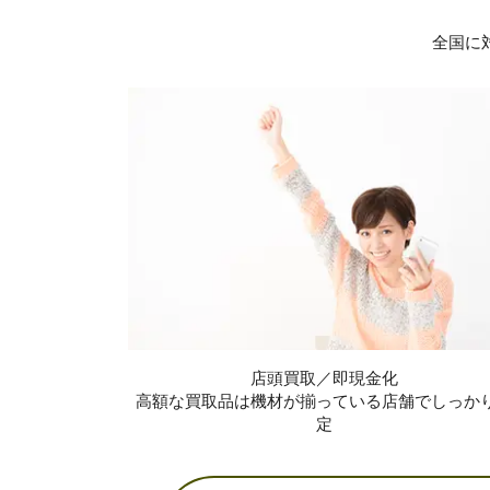
全国に
店頭買取／即現金化
高額な買取品は機材が揃っている店舗でしっか
定