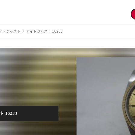
イトジャスト
デイトジャスト 16233
16233