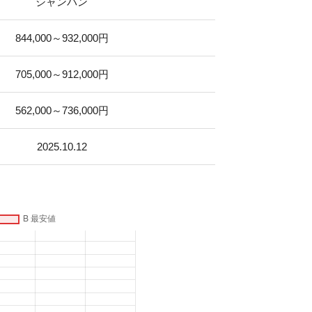
シャンパン
844,000～932,000円
705,000～912,000円
562,000～736,000円
2025.10.12