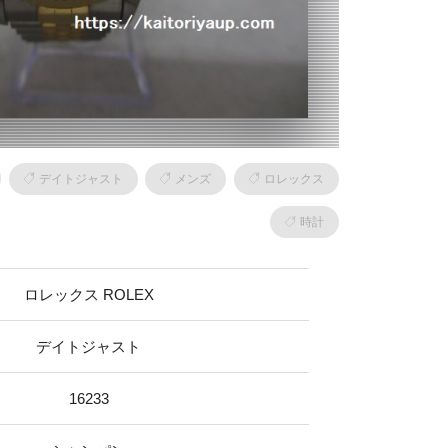
デイトジャスト
メンズ
ロレックス
時計
ロレックス ROLEX
デイトジャスト
16233