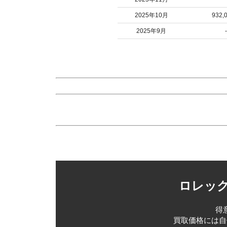
2025年10月
932,
2025年9月
-
ロレック
得
買取価格には自