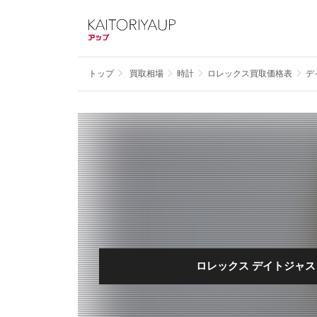
トップ
買取相場
時計
ロレックス買取価格表
デ
ロレックス デイトジャスト 