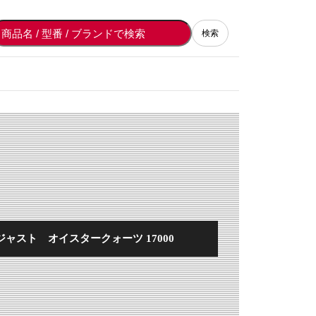
検索
ャスト オイスタークォーツ 17000