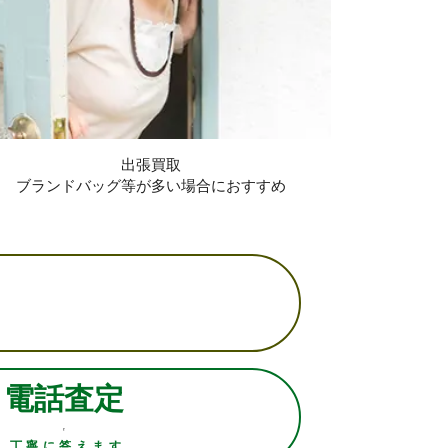
出張買取
ブランドバッグ等が多い場合におすすめ
電話査定
丁寧に答えます