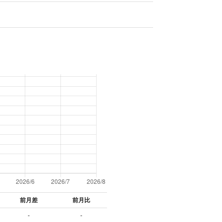
前月差
前月比
-
-