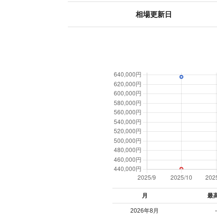
相場更新日
月
最
2026年8月
-