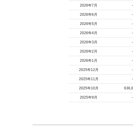
2026年7月
-
2026年6月
-
2026年5月
-
2026年4月
-
2026年3月
-
2026年2月
-
2026年1月
-
2025年12月
-
2025年11月
-
2025年10月
636,
2025年9月
-