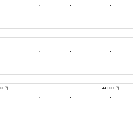
-
-
-
-
-
-
-
-
-
-
-
-
-
-
-
-
-
-
-
-
-
-
-
-
-
-
-
000円
-
-
441,000円
-
-
-