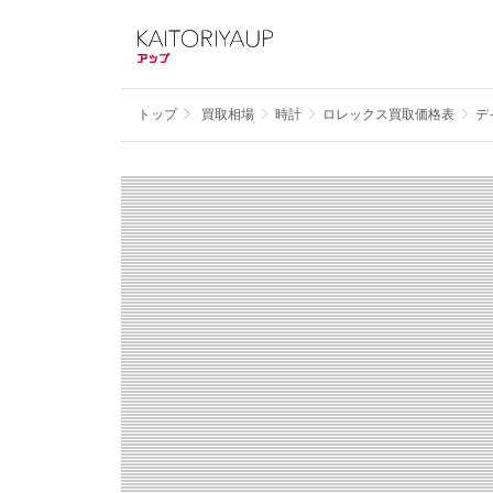
トップ
買取相場
時計
ロレックス買取価格表
デ