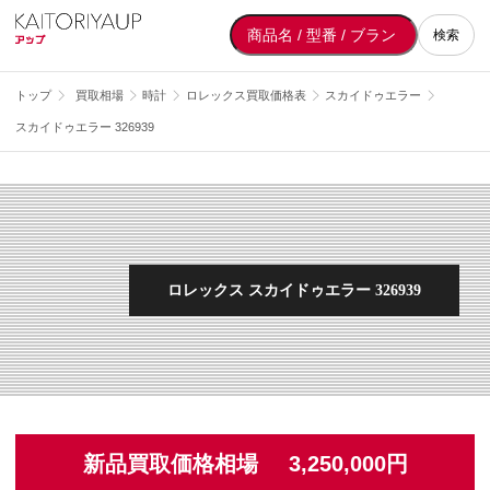
検索
トップ
買取相場
時計
ロレックス買取価格表
スカイドゥエラー
スカイドゥエラー 326939
ロレックス スカイドゥエラー 326939
新品買取価格相場
3,250,000円