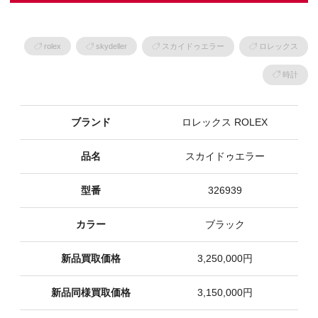
rolex
skydeller
スカイドゥエラー
ロレックス
時計
ブランド
ロレックス ROLEX
品名
スカイドゥエラー
型番
326939
カラー
ブラック
新品買取価格
3,250,000円
新品同様買取価格
3,150,000円