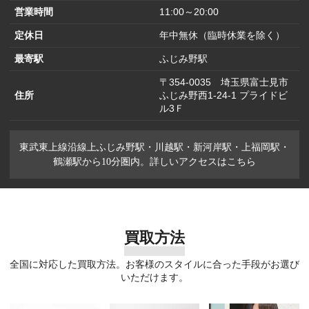
営業時間
11:00～20:00
定休日
年中無休（臨時休業を除く）
最寄駅
ふじみ野駅
〒354-0035 埼玉県富士見市
住所
ふじみ野西1-24-1 プライドビ
ル3Ｆ
東武東上線沿線上ふじみ野駅・川越駅・新河岸駅・上福岡駅・
鶴瀬駅から10分圏内。詳しいアクセスはこちら
買取方法
全国に対応した買取方法。お客様のスタイルに合った手段がお選び
いただけます。