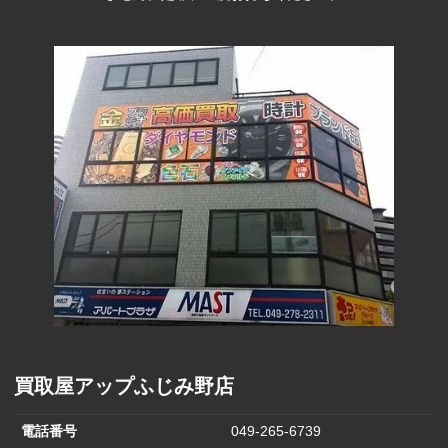
買取屋アップふじみ野店
電話番号
049-265-6739