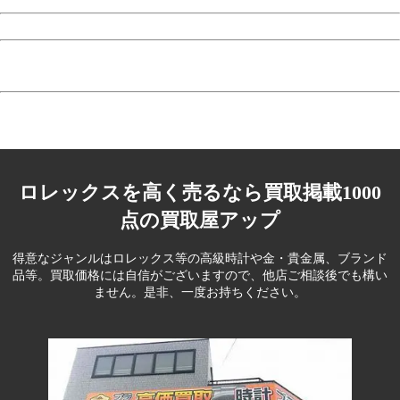
ロレックスを高く売るなら買取掲載1000
点の買取屋アップ
得意なジャンルはロレックス等の高級時計や金・貴金属、ブランド
品等。
買取価格には自信がございますので、他店ご相談後でも構い
ません。是非、一度お持ちください。