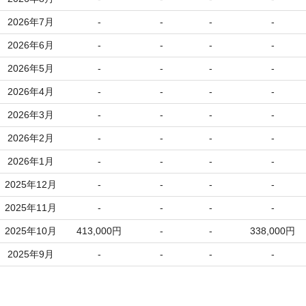
2026年7月
-
-
-
-
2026年6月
-
-
-
-
2026年5月
-
-
-
-
2026年4月
-
-
-
-
2026年3月
-
-
-
-
2026年2月
-
-
-
-
2026年1月
-
-
-
-
2025年12月
-
-
-
-
2025年11月
-
-
-
-
2025年10月
413,000円
-
-
338,000円
2025年9月
-
-
-
-