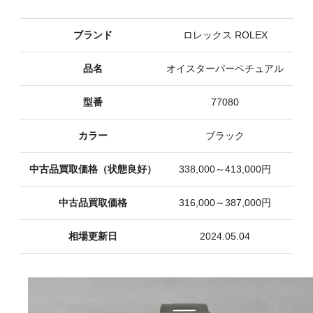
ブランド
ロレックス ROLEX
品名
オイスターパーペチュアル
型番
77080
カラー
ブラック
中古品買取価格（状態良好）
338,000～413,000円
中古品買取価格
316,000～387,000円
相場更新日
2024.05.04