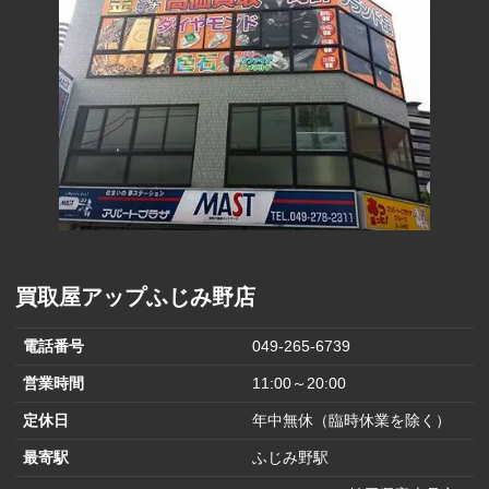
買取屋アップふじみ野店
電話番号
049-265-6739
営業時間
11:00～20:00
定休日
年中無休（臨時休業を除く）
最寄駅
ふじみ野駅