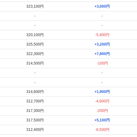
323,100円
+3,000円
-
-
-
-
320,100円
-5,400円
325,500円
+3,200円
322,300円
+7,800円
314,500円
-100円
-
-
-
-
314,600円
+1,900円
312,700円
-4,600円
317,300円
-200円
317,500円
+5,100円
312,400円
-6,500円