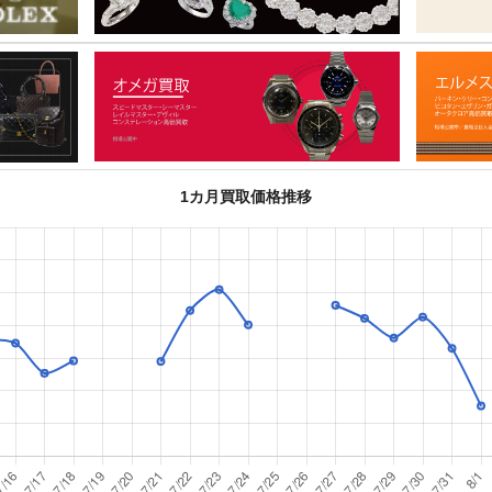
1カ月買取価格推移