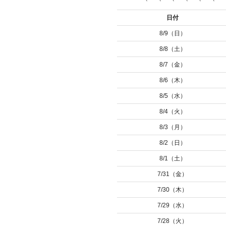
日付
8/9（日）
8/8（土）
8/7（金）
8/6（木）
8/5（水）
8/4（火）
8/3（月）
8/2（日）
8/1（土）
7/31（金）
7/30（木）
7/29（水）
7/28（火）