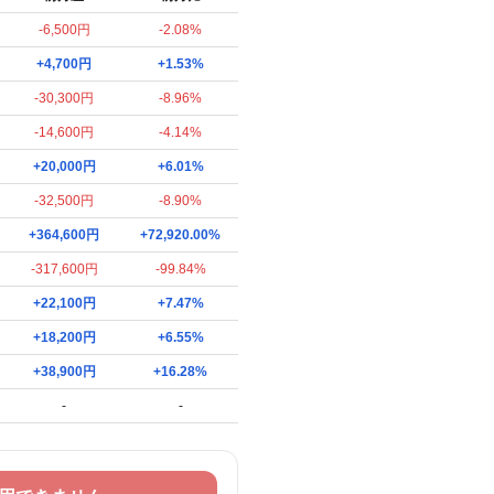
-6,500円
-2.08%
+4,700円
+1.53%
-30,300円
-8.96%
-14,600円
-4.14%
+20,000円
+6.01%
-32,500円
-8.90%
+364,600円
+72,920.00%
-317,600円
-99.84%
+22,100円
+7.47%
+18,200円
+6.55%
+38,900円
+16.28%
-
-