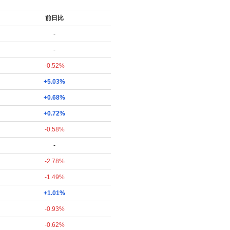
前日比
-
-
-0.52%
+5.03%
+0.68%
+0.72%
-0.58%
-
-2.78%
-1.49%
+1.01%
-0.93%
-0.62%