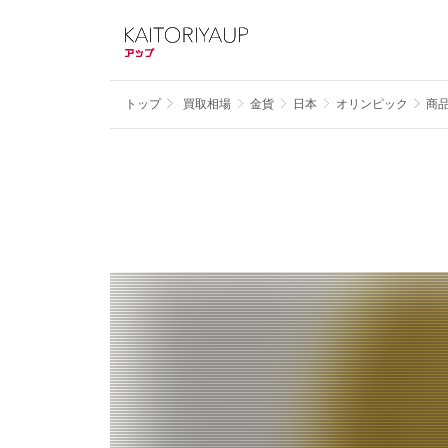
トップ
買取相場
金貨
日本
オリンピック
商