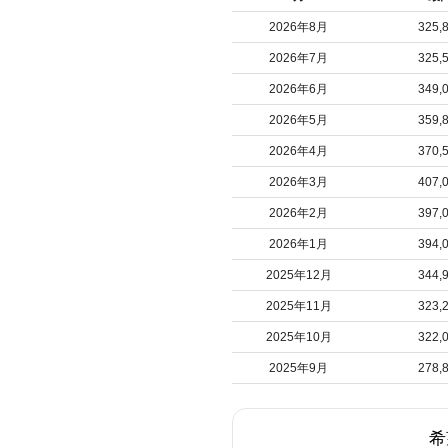
2026年8月
325,
2026年7月
325,
2026年6月
349,
2026年5月
359,
2026年4月
370,
2026年3月
407,
2026年2月
397,
2026年1月
394,
2025年12月
344,
2025年11月
323,
2025年10月
322,
2025年9月
278,
希