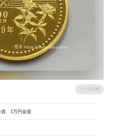
１万金貨
金貨 1万円金貨