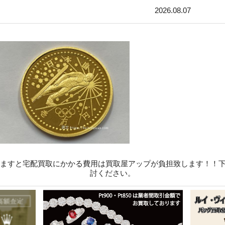
2026.08.07
りますと宅配買取にかかる費用は買取屋アップが負担致します！！
討ください。