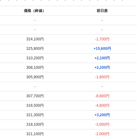
価格（終値）
前日差
-
-
-
-
324,100円
-1,700円
325,800円
+15,600円
310,200円
+2,100円
308,100円
+2,200円
305,900円
-1,800円
-
-
307,700円
-8,800円
316,500円
-4,800円
321,300円
+3,200円
318,100円
-3,000円
321,100円
-2,000円