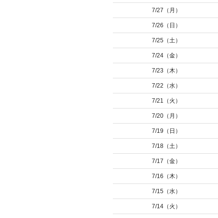
7/27（月）
7/26（日）
7/25（土）
7/24（金）
7/23（木）
7/22（水）
7/21（火）
7/20（月）
7/19（日）
7/18（土）
7/17（金）
7/16（木）
7/15（水）
7/14（火）