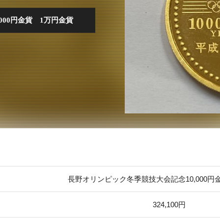
000円金貨 1万円金貨
長野オリンピック冬季競技大会記念10,000円
324,100円