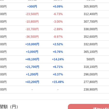
800円
+300円
+0.09%
305,900円
500円
-23,500円
-6.73%
312,400円
000円
-10,800円
-3.00%
307,700円
800円
-10,700円
-2.89%
338,000円
500円
-36,500円
-8.97%
352,600円
000円
+10,000円
+2.52%
332,600円
000円
+3,000円
+0.76%
365,100円
000円
+49,100円
+14.24%
500円
900円
+21,700円
+6.71%
318,100円
200円
+1,200円
+0.37%
296,000円
000円
+43,200円
+15.49%
277,800円
800円
-
-
238,900円
望額（円）