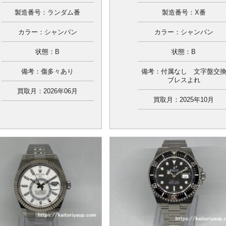
製造番号：ランダム番
製造番号：X番
カラー：シャンパン
カラー：シャンパン
状態：B
状態：B
備考：傷多々あり
備考：付属なし 文字盤交
ブレスよれ
買取月：2026年06月
買取月：2025年10月