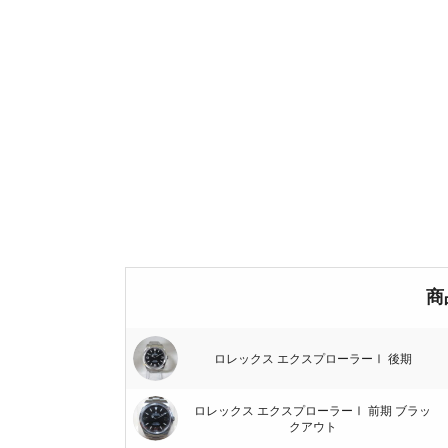
商
ロレックス エクスプローラーⅠ 後期
ロレックス エクスプローラーⅠ 前期 ブラッ
クアウト