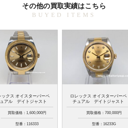
その他の買取実績はこちら
BUYED ITEMS
レックス オイスターパーペ
ロレックス オイスターパーペ
ュアル デイトジャスト
チュアル デイトジャスト
買取価格：1,600,000円
買取価格：700,000円
型番：116333
型番：16233G