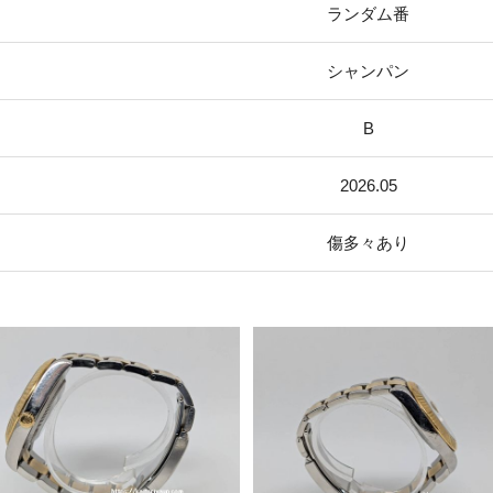
ランダム番
シャンパン
B
2026.05
傷多々あり