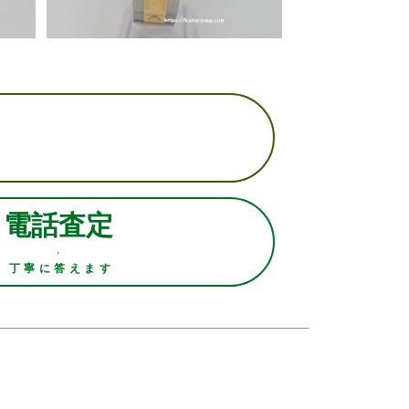
電話査定
丁寧に答えます