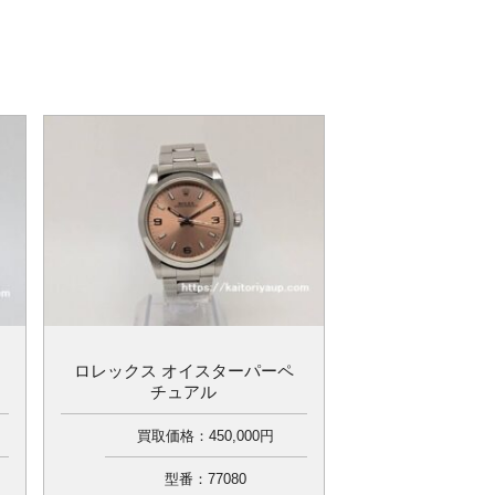
ロレックス オイスターパーペ
チュアル
買取価格：450,000円
型番：77080