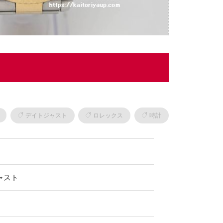
デイトジャスト
ロレックス
時計
ャスト