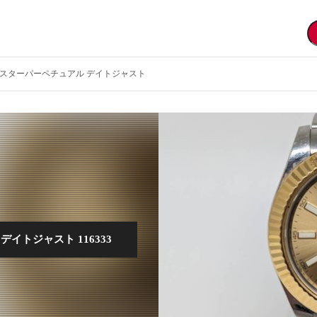
3 オイスターパーペチュアル デイトジャスト
イトジャスト 116333