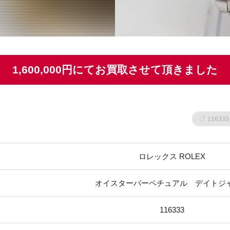
1,600,000円にてお買取させて頂きました
116333
ロレックス ROLEX
オイスターパーペチュアル デイトジ
116333