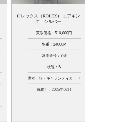
ロレックス（ROLEX） エアキン
グ シルバー
買取価格：510,000円
型番：14000M
製造番号：Y番
状態：B
備考：箱・ギャランティカード
傷
買取月：2025年02月